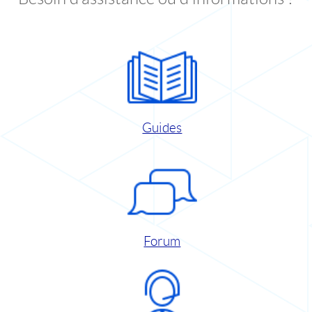
Guides
Forum